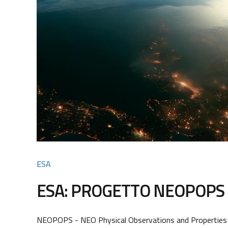
ESA
ESA: PROGETTO NEOPOPS
NEOPOPS - NEO Physical Observations and Properties Si