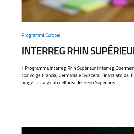
Programmi Europei
INTERREG RHIN SUPÉRIEU
Il Programma Interreg Rhin Supérieur (Interreg Oberrhei
coinvolge Francia, Germania e Svizzera. Finanziato dal
progetti congiunti nell'area del Reno Superiore.