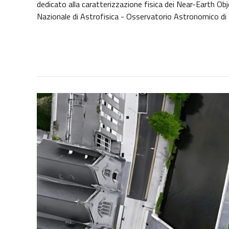
dedicato alla caratterizzazione fisica dei Near-Earth Obje
Nazionale di Astrofisica - Osservatorio Astronomico d