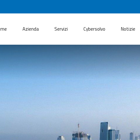
ome
Azienda
Servizi
Cybersolvo
Notizie