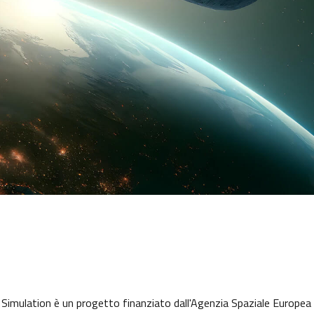
mulation è un progetto finanziato dall'Agenzia Spaziale Europea 