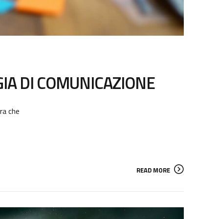
GIA DI COMUNICAZIONE
ra che
READ MORE