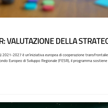
R: VALUTAZIONE DELLA STRATE
n) 2021-2027 è un'iniziativa europea di cooperazione transfrontalie
 Fondo Europeo di Sviluppo Regionale (FESR), il programma sostiene