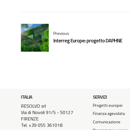
Previous
Interreg Europe: progetto DAPHNE
ITALIA
SERVIZI
Progetti europei
RESOLVO srl
Via di Novoli 91/S - 50127
Finanza agevolata
FIRENZE
Comunicazione
Tel. +39 055 361018