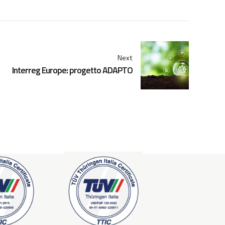
Next
Interreg Europe: progetto ADAPTO