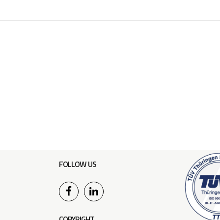
FOLLOW US
COPYRIGHT