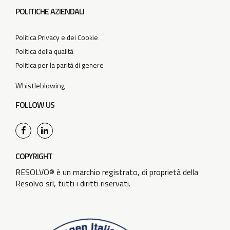
POLITICHE AZIENDALI
Politica Privacy e dei Cookie
Politica della qualità
Politica per la parità di genere
Whistleblowing
FOLLOW US
COPYRIGHT
RESOLVO® è un marchio registrato, di proprietà della
Resolvo srl, tutti i diritti riservati.