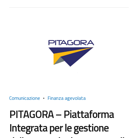
Comunicazione
Finanza agevolata
PITAGORA – Piattaforma
Integrata per le gestione