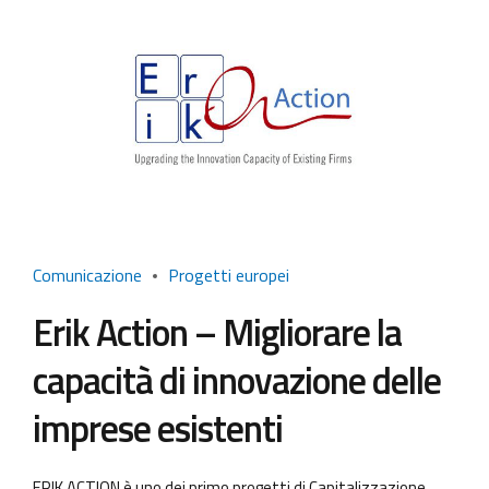
Comunicazione
Progetti europei
Erik Action – Migliorare la
capacità di innovazione delle
imprese esistenti
ERIK ACTION è uno dei primo progetti di Capitalizzazione