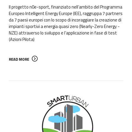
Il progetto n0e-sport, finanziato nell’ambito del Programma
Europeo Intelligent Energy Europe (IEE), raggruppa 7 partners
da 7 paesi europei con lo scopo di incoraggiare la creazione di
impianti sportivi a energia quasi zero (Nearly-Zero Energy -
NZE) attraverso lo sviluppo e l’applicazione in fase di test
(Azioni Pilota)
READ MORE