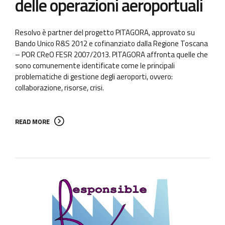
delle operazioni aeroportuali
Resolvo è partner del progetto PITAGORA, approvato su
Bando Unico R&S 2012 e cofinanziato dalla Regione Toscana
– POR CReO FESR 2007/2013. PITAGORA affronta quelle che
sono comunemente identificate come le principali
problematiche di gestione degli aeroporti, ovvero:
collaborazione, risorse, crisi.
READ MORE