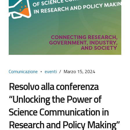
Comunicazione
eventi
Marzo 15, 2024
Resolvo alla conferenza
“Unlocking the Power of
Science Communication in
Research and Policy Making”