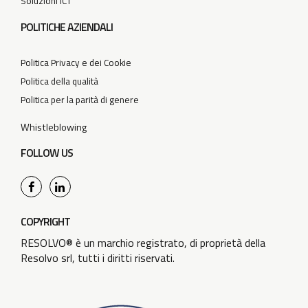
Soluzioni ICT
POLITICHE AZIENDALI
Politica Privacy e dei Cookie
Politica della qualità
Politica per la parità di genere
Whistleblowing
FOLLOW US
COPYRIGHT
RESOLVO® è un marchio registrato, di proprietà della
Resolvo srl, tutti i diritti riservati.