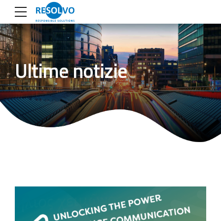
Ultime notizie