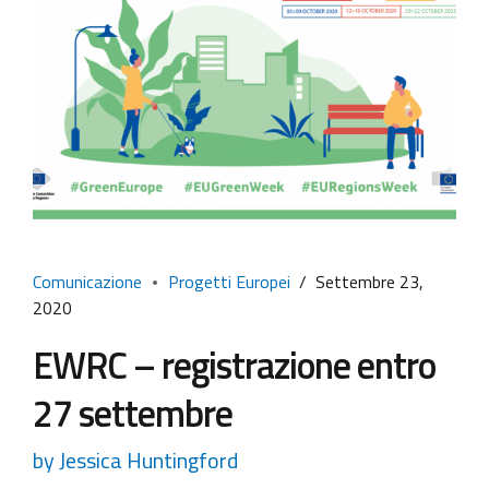
Comunicazione
Progetti Europei
Settembre 23,
2020
EWRC – registrazione entro
27 settembre
by Jessica Huntingford