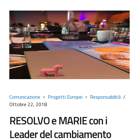
Comunicazione
Progetti Europei
Responsabilità
Ottobre 22, 2018
RESOLVO e MARIE con i
Leader del cambiamento