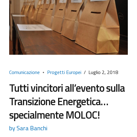
Comunicazione
Progetti Europei
Luglio 2, 2018
Tutti vincitori all’evento sulla
Transizione Energetica…
specialmente MOLOC!
by Sara Banchi