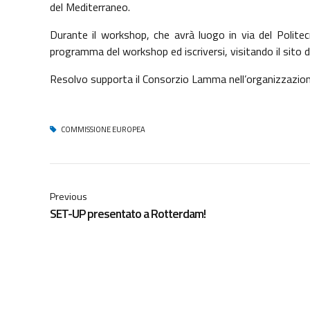
del Mediterraneo.
Durante il workshop, che avrà luogo in via del Politecni
programma del workshop ed iscriversi, visitando il sito 
Resolvo supporta il Consorzio Lamma nell’organizzazion
COMMISSIONE EUROPEA
Previous
SET-UP presentato a Rotterdam!