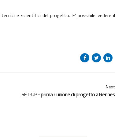
ecnici e scientifici del progetto. E’ possibile vedere il
Next
SET-UP - prima riunione di progetto a Rennes