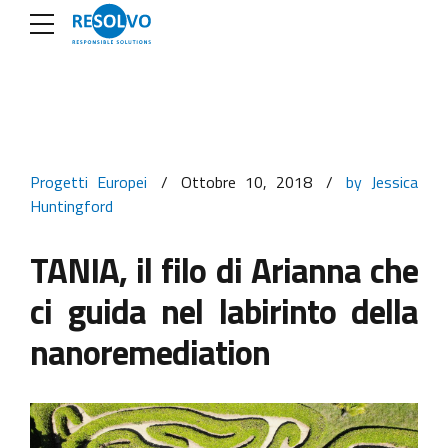
Progetti Europei
Ottobre 10, 2018
by Jessica
Huntingford
TANIA, il filo di Arianna che
ci guida nel labirinto della
nanoremediation