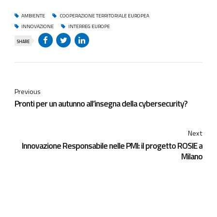
AMBIENTE
COOPERAZIONE TERRITORIALE EUROPEA
INNOVAZIONE
INTERREG EUROPE
SHARE
Previous
Pronti per un autunno all’insegna della cybersecurity?
Next
Innovazione Responsabile nelle PMI: il progetto ROSIE a
Milano