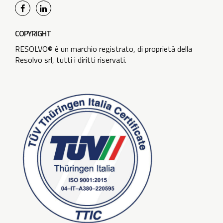
COPYRIGHT
RESOLVO® è un marchio registrato, di proprietà della
Resolvo srl, tutti i diritti riservati.