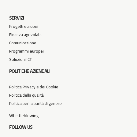
SERVIZI
Progetti europei
Finanza agevolata
Comunicazione
Programmi europei
Soluzioni ICT
POLITICHE AZIENDALI
Politica Privacy e dei Cookie
Politica della qualità
Politica per la parità di genere
Whistleblowing
FOLLOW US