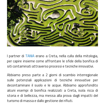
I partner di
TANIA
erano a Creta, nella culla della mitologia,
per capire insieme come affrontare le sfide della bonifica di
siti contaminati attraverso processi e tecniche innovativi.
Abbiamo preso parte a 2 giorni di scambio interregionale
sulle potenziali applicazioni di tecniche innovative per
decontaminare il suolo e le acque. Abbiamo approfondito
alcuni esempi di bonifica realizzati a Creta, isola ricca di
storia e di bellezza, ma messa alla prova dagli impatti del
turismo di massa e dallo gestione dei rifiuti.