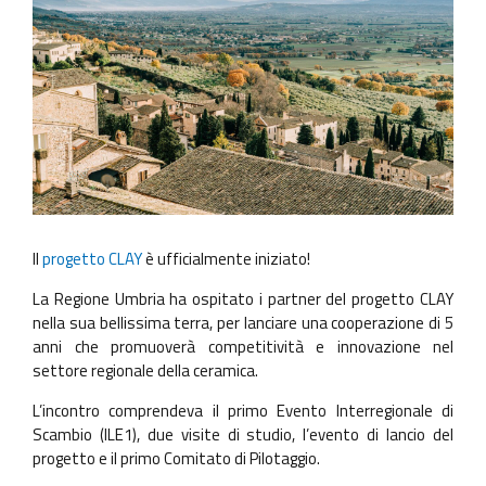
Il
progetto CLAY
è ufficialmente iniziato!
La Regione Umbria ha ospitato i partner del progetto CLAY
nella sua bellissima terra, per lanciare una cooperazione di 5
anni che promuoverà competitività e innovazione nel
settore regionale della ceramica.
L’incontro comprendeva il primo Evento Interregionale di
Scambio (ILE1), due visite di studio, l’evento di lancio del
progetto e il primo Comitato di Pilotaggio.