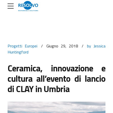
Progetti Europei
Giugno 29, 2018
by Jessica
Huntingford
Ceramica, innovazione e
cultura all’evento di lancio
di CLAY in Umbria