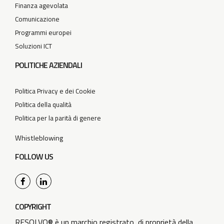
Finanza agevolata
Comunicazione
Programmi europei
Soluzioni ICT
POLITICHE AZIENDALI
Politica Privacy e dei Cookie
Politica della qualità
Politica per la parità di genere
Whistleblowing
FOLLOW US
COPYRIGHT
RESOLVO® è un marchio registrato, di proprietà della