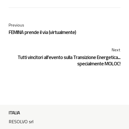
Previous
FEMINA prende il via (virtualmente)
Next
Tutti vincitori all'evento sulla Transizione Energetica...
specialmente MOLOC!
ITALIA
RESOLVO srl