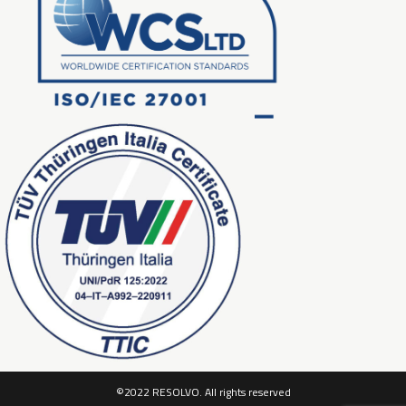
©2022 RESOLVO. All rights reserved