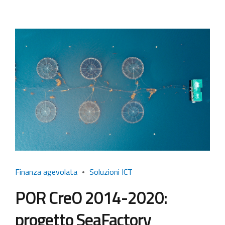
Finanza agevolata
Soluzioni ICT
POR CreO 2014-2020:
progetto SeaFactory