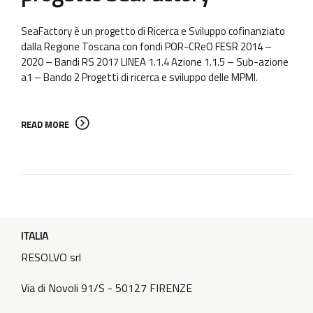
SeaFactory è un progetto di Ricerca e Sviluppo cofinanziato
dalla Regione Toscana con fondi POR-CReO FESR 2014 –
2020 – Bandi RS 2017 LINEA 1.1.4 Azione 1.1.5 – Sub-azione
a1 – Bando 2 Progetti di ricerca e sviluppo delle MPMI.
READ MORE
ITALIA
RESOLVO srl
Via di Novoli 91/S - 50127 FIRENZE