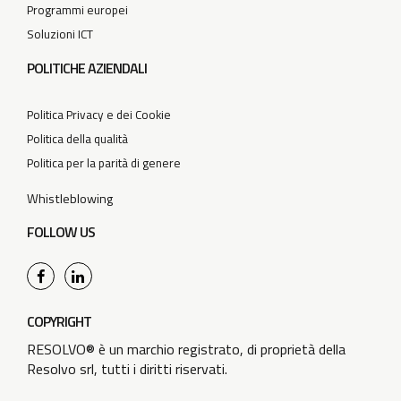
Programmi europei
Soluzioni ICT
POLITICHE AZIENDALI
Politica Privacy e dei Cookie
Politica della qualità
Politica per la parità di genere
Whistleblowing
FOLLOW US
COPYRIGHT
RESOLVO® è un marchio registrato, di proprietà della
Resolvo srl, tutti i diritti riservati.