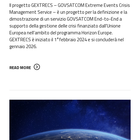
Il progetto GEXTRECS – GOVSATCOM Extreme Events Crisis
Management Service – è un progetto per la definizione e la
dimostrazione di un servizio GOVSATCOM End-to-End a
supporto della gestione delle crisi finanziato dall'Unione
Europea nell'ambito del programma Horizon Europe.
GEXTRECS è iniziato il 1°febbraio 2024 e si concluderà nel
gennaio 2026.
READ MORE