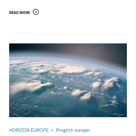
READ MORE
HORIZON EUROPE
Progetti europei