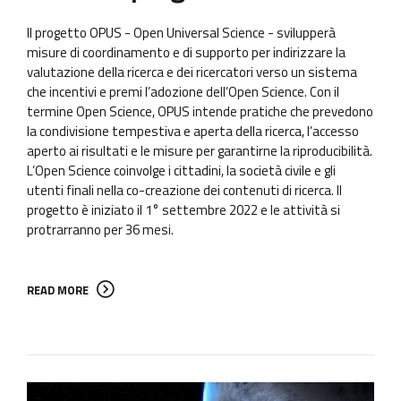
Il progetto OPUS - Open Universal Science - svilupperà
misure di coordinamento e di supporto per indirizzare la
valutazione della ricerca e dei ricercatori verso un sistema
che incentivi e premi l’adozione dell’Open Science. Con il
termine Open Science, OPUS intende pratiche che prevedono
la condivisione tempestiva e aperta della ricerca, l’accesso
aperto ai risultati e le misure per garantirne la riproducibilità.
L’Open Science coinvolge i cittadini, la società civile e gli
utenti finali nella co-creazione dei contenuti di ricerca. Il
progetto è iniziato il 1° settembre 2022 e le attività si
protrarranno per 36 mesi.
READ MORE