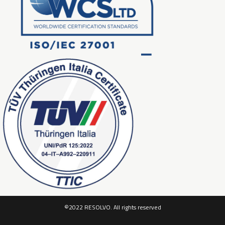
©2022 RESOLVO. All rights reserved