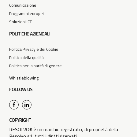
Comunicazione
Programmi europei
Soluzioni ICT
POLITICHE AZIENDALI
Politica Privacy e dei Cookie
Politica della qualità
Politica per la parità di genere
Whistleblowing
FOLLOW US
COPYRIGHT
RESOLVO® è un marchio registrato, di proprietà della
Resolvo srl, tutti i diritti riservati.