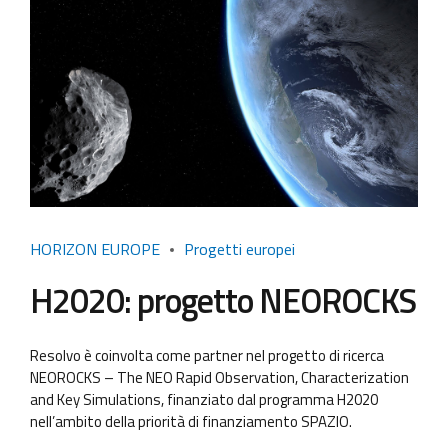
HORIZON EUROPE
Progetti europei
H2020: progetto NEOROCKS
Resolvo è coinvolta come partner nel progetto di ricerca
NEOROCKS – The NEO Rapid Observation, Characterization
and Key Simulations, finanziato dal programma H2020
nell’ambito della priorità di finanziamento SPAZIO.