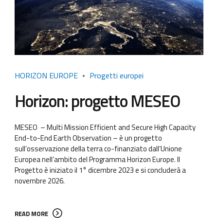
HORIZON EUROPE
Progetti europei
Horizon: progetto MESEO
MESEO – Multi Mission Efficient and Secure High Capacity
End-to-End Earth Observation – è un progetto
sull’osservazione della terra co-finanziato dall’Unione
Europea nell’ambito del Programma Horizon Europe. Il
Progetto è iniziato il 1° dicembre 2023 e si concluderà a
novembre 2026.
READ MORE