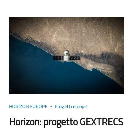
HORIZON EUROPE
Progetti europei
Horizon: progetto GEXTRECS