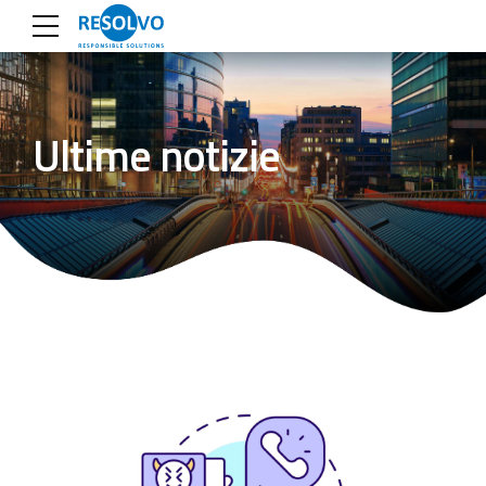
Ultime notizie