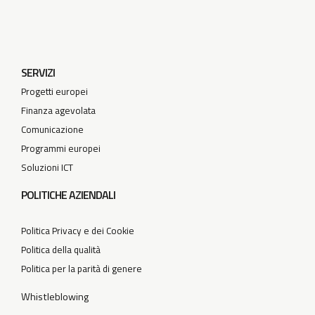
SERVIZI
Progetti europei
Finanza agevolata
Comunicazione
Programmi europei
Soluzioni ICT
POLITICHE AZIENDALI
Politica Privacy e dei Cookie
Politica della qualità
Politica per la parità di genere
Whistleblowing