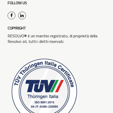
FOLLOW US
COPYRIGHT
RESOLVO® è un marchio registrato, di proprietà della
Resolvo srl, tutti i diritti riservati.