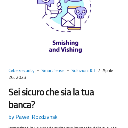
Cybersecurity
Smartfense
Soluzioni ICT
Aprile
26, 2023
Sei sicuro che sia la tua
banca?
by Pawel Rozdzynski