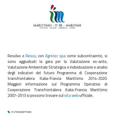
Resolvo e
Resco
, con
Agrotec spa
come subcontraente, si
sono aggiudicati la gara per la Valutazione ex-ante,
Valutazione Ambientale Strategica e individuazione e analisi
degli indicatori del futuro Programma di Cooperazione
transfrontaliera Italia-Francia Marittimo 2014-2020.
Maggiori informazione sul Programma Operativo di
Cooperazione Transfrontaliera Italia-Francia Marittimo
2007-2013 si possono trovare sul
sito web
ufficiale.
IT-FR MARITTIMO