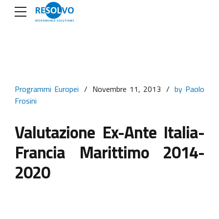
Programmi Europei
Novembre 11, 2013
by Paolo
Frosini
Valutazione Ex-Ante Italia-
Francia Marittimo 2014-
2020