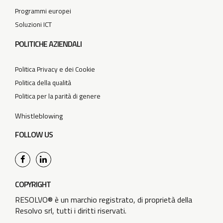
Programmi europei
Soluzioni ICT
POLITICHE AZIENDALI
Politica Privacy e dei Cookie
Politica della qualità
Politica per la parità di genere
Whistleblowing
FOLLOW US
COPYRIGHT
RESOLVO® è un marchio registrato, di proprietà della
Resolvo srl, tutti i diritti riservati.