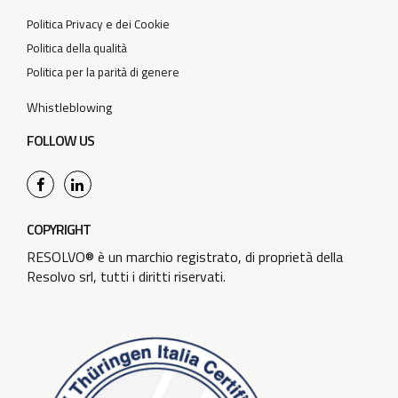
Politica Privacy e dei Cookie
Politica della qualità
Politica per la parità di genere
Whistleblowing
FOLLOW US
COPYRIGHT
RESOLVO® è un marchio registrato, di proprietà della
Resolvo srl, tutti i diritti riservati.