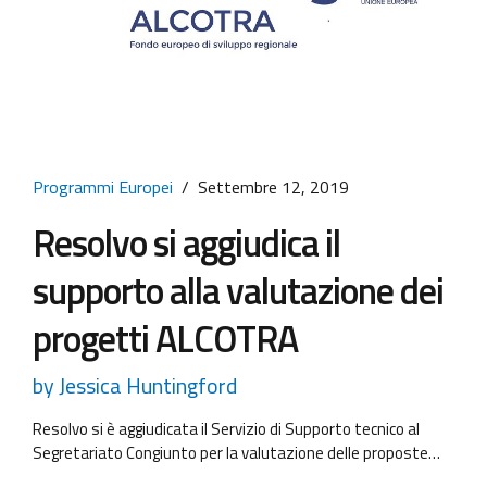
Programmi Europei
Settembre 12, 2019
Resolvo si aggiudica il
supporto alla valutazione dei
progetti ALCOTRA
by Jessica Huntingford
Resolvo si è aggiudicata il Servizio di Supporto tecnico al
Segretariato Congiunto per la valutazione delle proposte
presentate a valere sul Terzo Bando per progetti singoli del