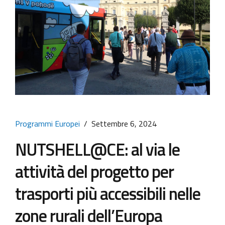
Programmi Europei
Settembre 6, 2024
NUTSHELL@CE: al via le
attività del progetto per
trasporti più accessibili nelle
zone rurali dell’Europa