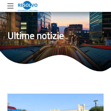
Ultime notizie