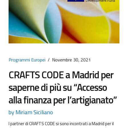
Programmi Europei
Novembre 30, 2021
CRAFTS CODE a Madrid per
saperne di più su “Accesso
alla finanza per l’artigianato”
by Miriam Siciliano
I partner di CRAFTS CODE si sono incontrati a Madrid per il