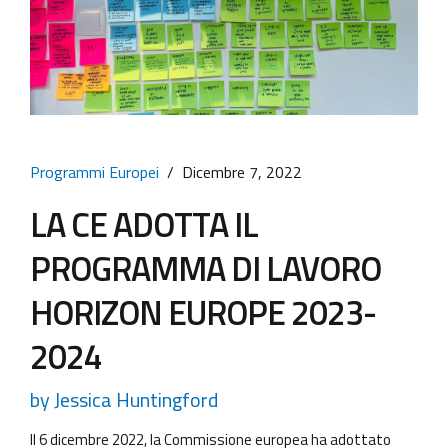
Programmi Europei
Dicembre 7, 2022
LA CE ADOTTA IL
PROGRAMMA DI LAVORO
HORIZON EUROPE 2023-
2024
by Jessica Huntingford
Il 6 dicembre 2022, la Commissione europea ha adottato