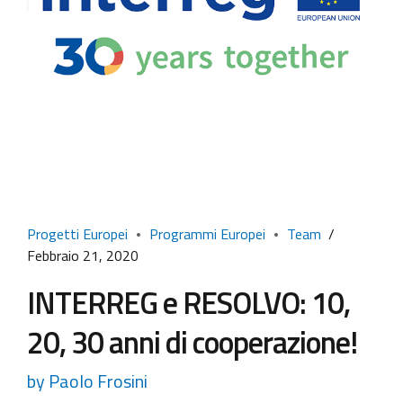
Progetti Europei
Programmi Europei
Team
Febbraio 21, 2020
INTERREG e RESOLVO: 10,
20, 30 anni di cooperazione!
by Paolo Frosini