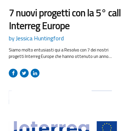
7 nuovi progetti con la 5° call
Interreg Europe
by Jessica Huntingford
Siamo molto entusiasti qui a Resolvo con 7 dei nostri
progetti Interreg Europe che hanno ottenuto un anno
aggiuntivo di attività!