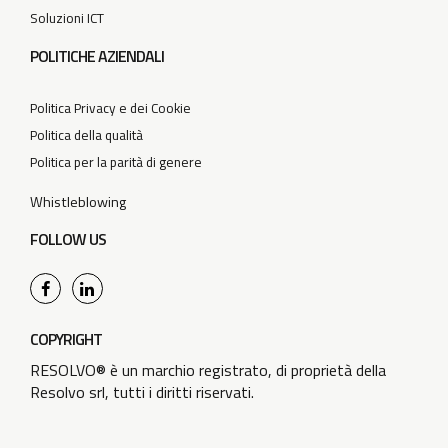
Soluzioni ICT
POLITICHE AZIENDALI
Politica Privacy e dei Cookie
Politica della qualità
Politica per la parità di genere
Whistleblowing
FOLLOW US
COPYRIGHT
RESOLVO® è un marchio registrato, di proprietà della
Resolvo srl, tutti i diritti riservati.