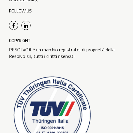
FOLLOW US
COPYRIGHT
RESOLVO® è un marchio registrato, di proprietà della
Resolvo srl, tutti i diritti riservati.