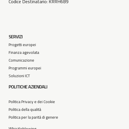
Codice Destinatario: KRRH6B9
SERVIZI
Progetti europei
Finanza agevolata
Comunicazione
Programmi europei
Soluzioni ICT
POLITICHE AZIENDALI
Politica Privacy e dei Cookie
Politica della qualità
Politica per la parità di genere
Whistleblowing