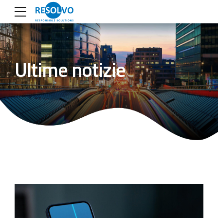
Ultime notizie