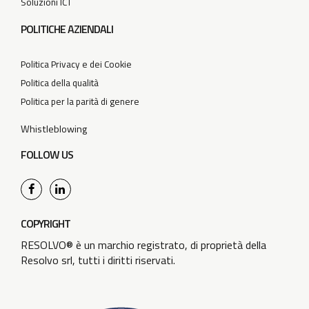
Soluzioni ICT
POLITICHE AZIENDALI
Politica Privacy e dei Cookie
Politica della qualità
Politica per la parità di genere
Whistleblowing
FOLLOW US
COPYRIGHT
RESOLVO® è un marchio registrato, di proprietà della
Resolvo srl, tutti i diritti riservati.