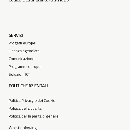
SERVIZI
Progetti europei
Finanza agevolata
Comunicazione
Programmi europei
Soluzioni ICT
POLITICHE AZIENDALI
Politica Privacy e dei Cookie
Politica della qualità
Politica per la parità di genere
Whistleblowing