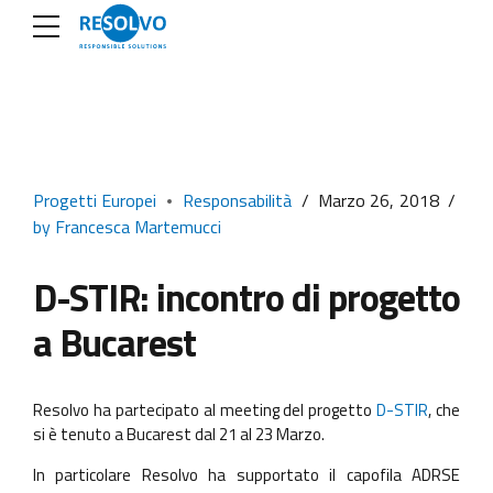
Progetti Europei
Responsabilità
Marzo 26, 2018
by Francesca Martemucci
D-STIR: incontro di progetto
a Bucarest
Resolvo ha partecipato al meeting del progetto
D-STIR
, che
si è tenuto a Bucarest dal 21 al 23 Marzo.
In particolare Resolvo ha supportato il capofila ADRSE