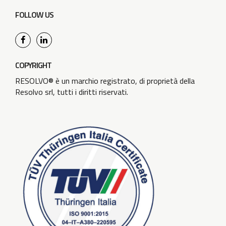
FOLLOW US
COPYRIGHT
RESOLVO® è un marchio registrato, di proprietà della
Resolvo srl, tutti i diritti riservati.