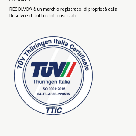
RESOLVO® è un marchio registrato, di proprietà della
Resolvo srl, tutti i diritti riservati.