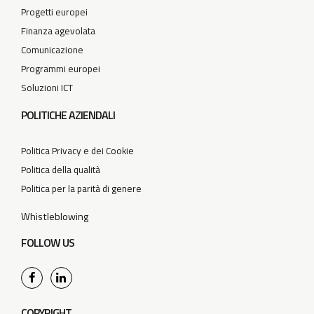
Progetti europei
Finanza agevolata
Comunicazione
Programmi europei
Soluzioni ICT
POLITICHE AZIENDALI
Politica Privacy e dei Cookie
Politica della qualità
Politica per la parità di genere
Whistleblowing
FOLLOW US
COPYRIGHT