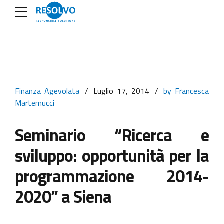
Finanza Agevolata
Luglio 17, 2014
by Francesca
Martemucci
Seminario “Ricerca e
sviluppo: opportunità per la
programmazione 2014-
2020” a Siena