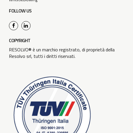
FOLLOW US
COPYRIGHT
RESOLVO® è un marchio registrato, di proprietà della
Resolvo srl, tutti i diritti riservati.