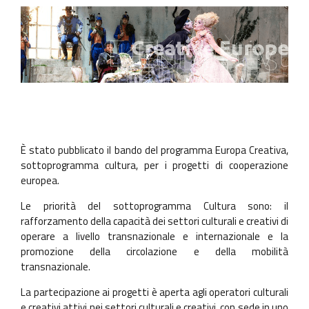
È stato pubblicato il bando del programma Europa Creativa,
sottoprogramma cultura, per i progetti di cooperazione
europea.
Le priorità del sottoprogramma Cultura sono: il
rafforzamento della capacità dei settori culturali e creativi di
operare a livello transnazionale e internazionale e la
promozione della circolazione e della mobilità
transnazionale.
La partecipazione ai progetti è aperta agli operatori culturali
e creativi attivi nei settori culturali e creativi, con sede in uno