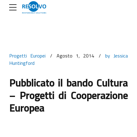
Progetti Europei
Agosto 1, 2014
by Jessica
Huntingford
Pubblicato il bando Cultura
– Progetti di Cooperazione
Europea