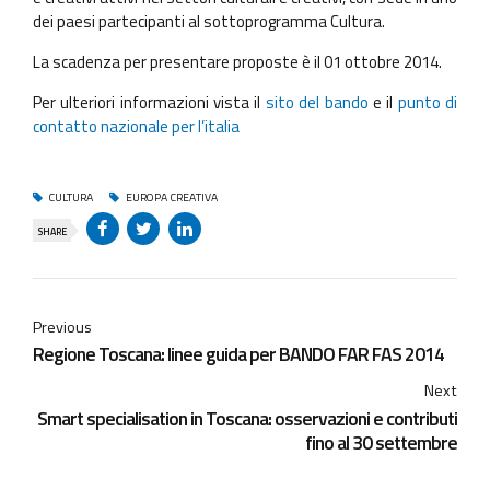
dei paesi partecipanti al sottoprogramma Cultura.
La scadenza per presentare proposte è il 01 ottobre 2014.
Per ulteriori informazioni vista il
sito del bando
e il
punto di
contatto nazionale per l’italia
CULTURA
EUROPA CREATIVA
SHARE
Previous
Regione Toscana: linee guida per BANDO FAR FAS 2014
Next
Smart specialisation in Toscana: osservazioni e contributi
fino al 30 settembre