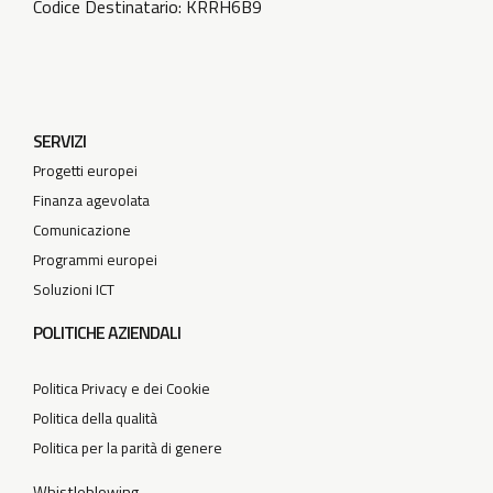
Codice Destinatario: KRRH6B9
SERVIZI
Progetti europei
Finanza agevolata
Comunicazione
Programmi europei
Soluzioni ICT
POLITICHE AZIENDALI
Politica Privacy e dei Cookie
Politica della qualità
Politica per la parità di genere
Whistleblowing