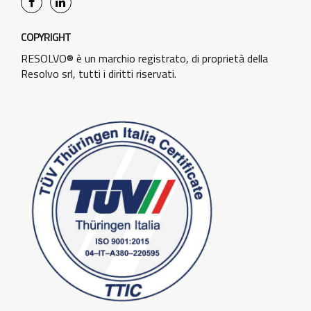
COPYRIGHT
RESOLVO® è un marchio registrato, di proprietà della
Resolvo srl, tutti i diritti riservati.