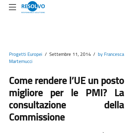
Progetti Europei
Settembre 11, 2014
by Francesca
Martemucci
Come rendere l’UE un posto
migliore per le PMI? La
consultazione della
Commissione