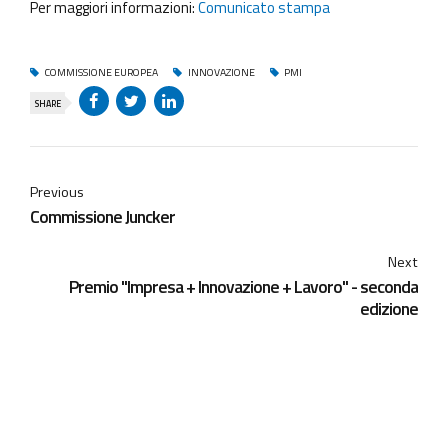
Per maggiori informazioni:
Comunicato stampa
COMMISSIONE EUROPEA
INNOVAZIONE
PMI
SHARE
Previous
Commissione Juncker
Next
Premio "Impresa + Innovazione + Lavoro" - seconda
edizione