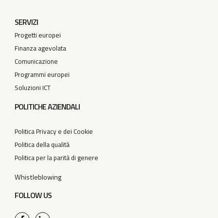
SERVIZI
Progetti europei
Finanza agevolata
Comunicazione
Programmi europei
Soluzioni ICT
POLITICHE AZIENDALI
Politica Privacy e dei Cookie
Politica della qualità
Politica per la parità di genere
Whistleblowing
FOLLOW US