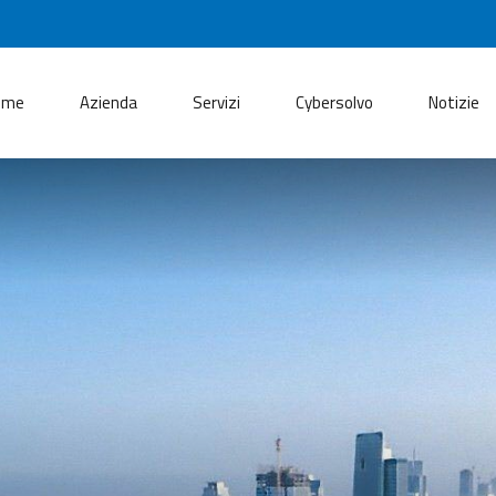
ome
Azienda
Servizi
Cybersolvo
Notizie