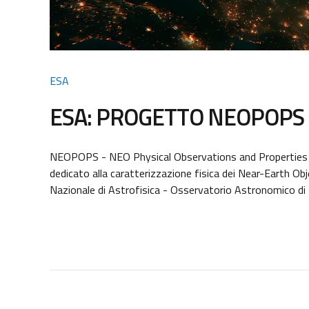
ESA
ESA: PROGETTO NEOPOPS
NEOPOPS - NEO Physical Observations and Properties Si
dedicato alla caratterizzazione fisica dei Near-Earth Obje
Nazionale di Astrofisica - Osservatorio Astronomico d