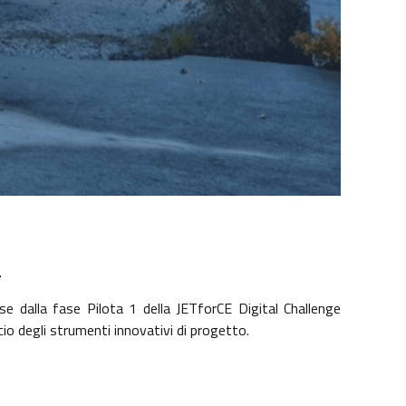
.
ese dalla fase Pilota 1 della JETforCE Digital Challenge
io degli strumenti innovativi di progetto.