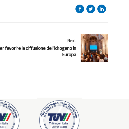
Next
er favorire la diffusione dell'idrogeno in
Europa