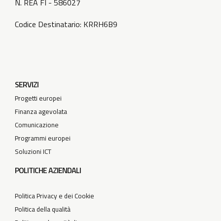
N. REA FI - 586027
Codice Destinatario: KRRH6B9
SERVIZI
Progetti europei
Finanza agevolata
Comunicazione
Programmi europei
Soluzioni ICT
POLITICHE AZIENDALI
Politica Privacy e dei Cookie
Politica della qualità