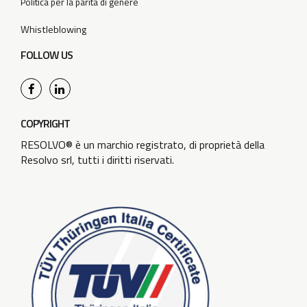
Politica per la parità di genere
Whistleblowing
FOLLOW US
COPYRIGHT
RESOLVO® è un marchio registrato, di proprietà della
Resolvo srl, tutti i diritti riservati.