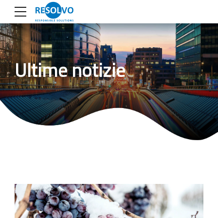
Ultime notizie