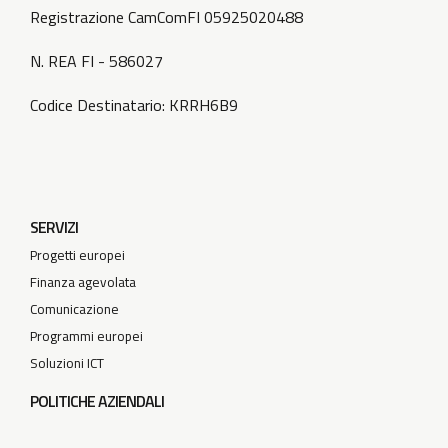
Registrazione CamComFI 05925020488
N. REA FI - 586027
Codice Destinatario: KRRH6B9
SERVIZI
Progetti europei
Finanza agevolata
Comunicazione
Programmi europei
Soluzioni ICT
POLITICHE AZIENDALI