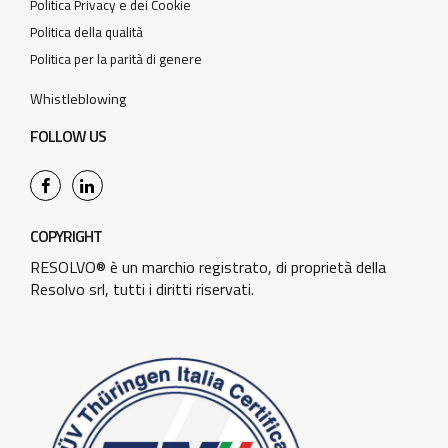
Politica Privacy e dei Cookie
Politica della qualità
Politica per la parità di genere
Whistleblowing
FOLLOW US
COPYRIGHT
RESOLVO® è un marchio registrato, di proprietà della
Resolvo srl, tutti i diritti riservati.