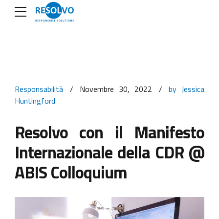
Responsabilità
Novembre 30, 2022
by Jessica
Huntingford
Resolvo con il Manifesto
Internazionale della CDR @
ABIS Colloquium