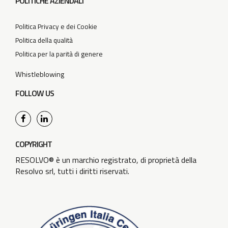
POLITICHE AZIENDALI
Politica Privacy e dei Cookie
Politica della qualità
Politica per la parità di genere
Whistleblowing
FOLLOW US
COPYRIGHT
RESOLVO® è un marchio registrato, di proprietà della
Resolvo srl, tutti i diritti riservati.