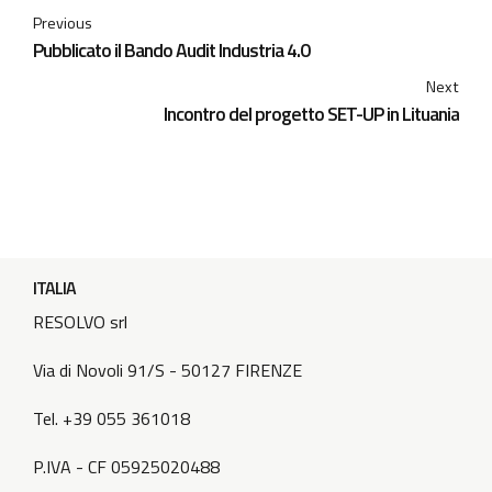
Previous
Pubblicato il Bando Audit Industria 4.0
Next
Incontro del progetto SET-UP in Lituania
ITALIA
RESOLVO srl
Via di Novoli 91/S - 50127 FIRENZE
Tel. +39 055 361018
P.IVA - CF 05925020488