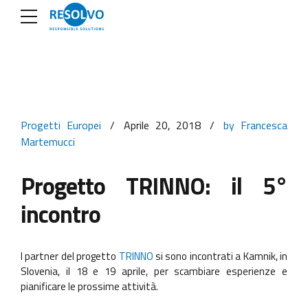
Progetti Europei
Aprile 20, 2018
by Francesca
Martemucci
Progetto TRINNO: il 5°
incontro
I partner del progetto
TRINNO
si sono incontrati a Kamnik, in
Slovenia, il 18 e 19 aprile, per scambiare esperienze e
pianificare le prossime attività.