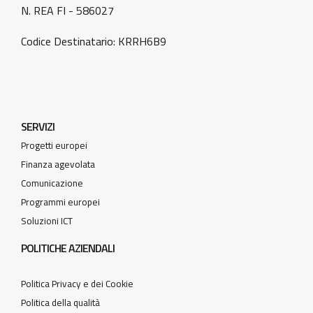
N. REA FI - 586027
Codice Destinatario: KRRH6B9
SERVIZI
Progetti europei
Finanza agevolata
Comunicazione
Programmi europei
Soluzioni ICT
POLITICHE AZIENDALI
Politica Privacy e dei Cookie
Politica della qualità