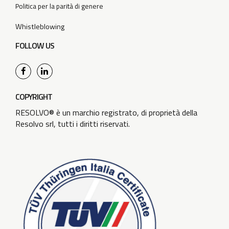
Politica per la parità di genere
Whistleblowing
FOLLOW US
COPYRIGHT
RESOLVO® è un marchio registrato, di proprietà della
Resolvo srl, tutti i diritti riservati.