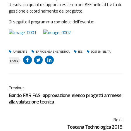
Resolvo in quanto supporto esterno per AFE nelle attività di
gestione e coordinamento del progetto.
Di seguito il programma completo dell’evento:
AMBIENTE
EFFICIENZA ENERGETICA
IEE
SOSTENIBILITÀ
SHARE
Previous
Bando FAR FAS: approvazione elenco progetti ammessi
alla valutazione tecnica
Next
Toscana Technologica 2015