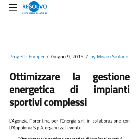
Progetti Europei
Giugno 9, 2015
by Miriam Siciliano
Ottimizzare la gestione
energetica di impianti
sportivi complessi
L’Agenzia Fiorentina per l’Energia s.r.l. in collaborazione con
D’Appolonia S.p.A. organizza l’evento: