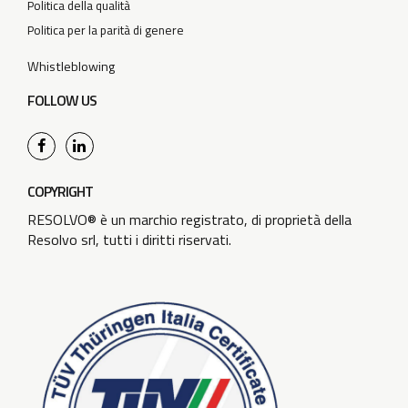
Politica della qualità
Politica per la parità di genere
Whistleblowing
FOLLOW US
COPYRIGHT
RESOLVO® è un marchio registrato, di proprietà della
Resolvo srl, tutti i diritti riservati.