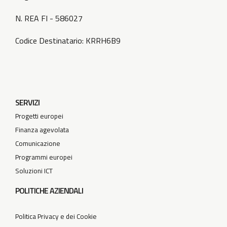
N. REA FI - 586027
Codice Destinatario: KRRH6B9
SERVIZI
Progetti europei
Finanza agevolata
Comunicazione
Programmi europei
Soluzioni ICT
POLITICHE AZIENDALI
Politica Privacy e dei Cookie