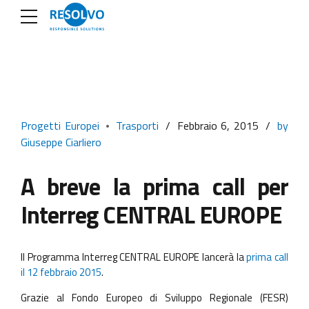
Progetti Europei
Trasporti
Febbraio 6, 2015
by
Giuseppe Ciarliero
A breve la prima call per
Interreg CENTRAL EUROPE
Il Programma Interreg CENTRAL EUROPE lancerà la
prima call
il 12 febbraio 2015
.
Grazie al Fondo Europeo di Sviluppo Regionale (FESR)