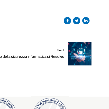
Next
o della sicurezza informatica di Resolvo