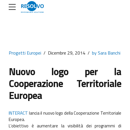
Progetti Europei
Dicembre 29, 2014
by Sara Banchi
Nuovo logo per la
Cooperazione Territoriale
Europea
INTERACT
lancia il nuovo logo della Cooperazione Territoriale
Europea.
L’obiettivo è aumentare la visibilità dei programmi di