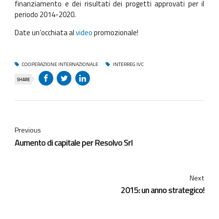
finanziamento e dei risultati dei progetti approvati per il
periodo 2014-2020.
Date un’occhiata al
video
promozionale!
COOPERAZIONE INTERNAZIONALE
INTERREG IVC
SHARE
Previous
Aumento di capitale per Resolvo Srl
Next
2015: un anno strategico!