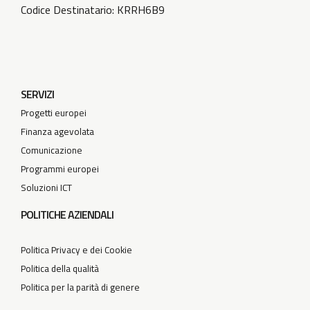
Codice Destinatario: KRRH6B9
SERVIZI
Progetti europei
Finanza agevolata
Comunicazione
Programmi europei
Soluzioni ICT
POLITICHE AZIENDALI
Politica Privacy e dei Cookie
Politica della qualità
Politica per la parità di genere