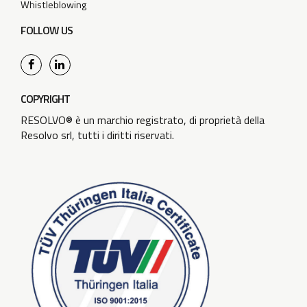
Whistleblowing
FOLLOW US
COPYRIGHT
RESOLVO® è un marchio registrato, di proprietà della
Resolvo srl, tutti i diritti riservati.