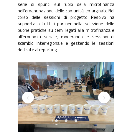
serie di spunti sul ruolo della microfinanza
nell’emancipazione delle comunità emarginate.Nel
corso delle sessioni di progetto Resolvo ha
supportato tutti i partner nella selezione delle
buone pratiche su temi legati alla microfinanza e
all’economia sociale, moderando le sessioni di
scambio interregionale e gestendo le sessioni
dedicate al reporting.