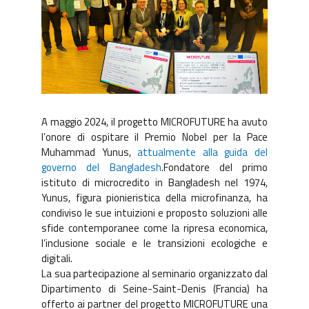
A maggio 2024, il progetto MICROFUTURE ha avuto
l’onore di ospitare il Premio Nobel per la Pace
Muhammad Yunus,
attualmente alla guida del
governo del Bangladesh
.Fondatore del primo
istituto di microcredito in Bangladesh nel 1974,
Yunus, figura pionieristica della microfinanza, ha
condiviso le sue intuizioni e proposto soluzioni alle
sfide contemporanee come la ripresa economica,
l’inclusione sociale e le transizioni ecologiche e
digitali.
La sua partecipazione al seminario organizzato dal
Dipartimento di Seine-Saint-Denis (Francia) ha
offerto ai partner del progetto MICROFUTURE una