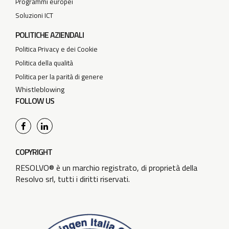
Programmi europei
Soluzioni ICT
POLITICHE AZIENDALI
Politica Privacy e dei Cookie
Politica della qualità
Politica per la parità di genere
Whistleblowing
FOLLOW US
COPYRIGHT
RESOLVO® è un marchio registrato, di proprietà della
Resolvo srl, tutti i diritti riservati.