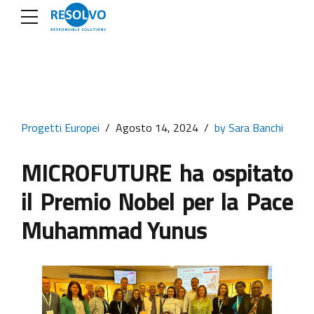
Progetti Europei
Agosto 14, 2024
by Sara Banchi
MICROFUTURE ha ospitato
il Premio Nobel per la Pace
Muhammad Yunus