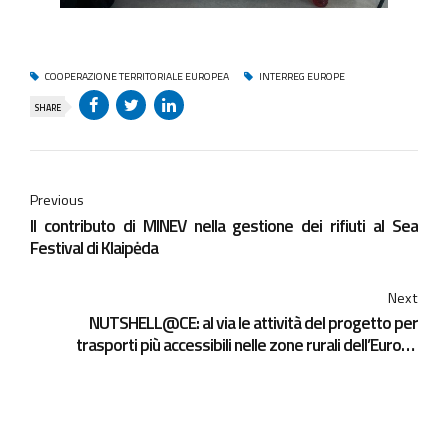
COOPERAZIONE TERRITORIALE EUROPEA
INTERREG EUROPE
SHARE
Previous
Il contributo di MINEV nella gestione dei rifiuti al Sea
Festival di Klaipėda
Next
NUTSHELL@CE: al via le attività del progetto per
trasporti più accessibili nelle zone rurali dell’Europa
Centrale