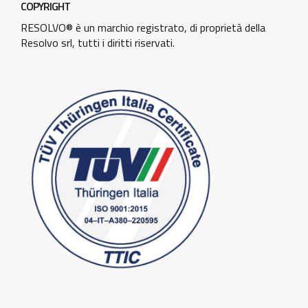
COPYRIGHT
RESOLVO® è un marchio registrato, di proprietà della
Resolvo srl, tutti i diritti riservati.