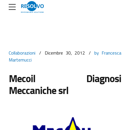
Collaborazioni
Dicembre 30, 2012
by Francesca
Martemucci
Mecoil Diagnosi
Meccaniche srl