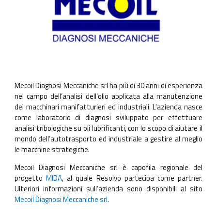
Mecoil Diagnosi Meccaniche srl ha più di 30 anni di esperienza
nel campo dell’analisi dell’olio applicata alla manutenzione
dei macchinari manifatturieri ed industriali. L’azienda nasce
come laboratorio di diagnosi sviluppato per effettuare
analisi tribologiche su oli lubrificanti, con lo scopo di aiutare il
mondo dell’autotrasporto ed industriale a gestire al meglio
le macchine strategiche.
Mecoil Diagnosi Meccaniche srl è capofila regionale del
progetto
MIDA
, al quale Resolvo partecipa come partner.
Ulteriori informazioni sull’azienda sono disponibili al sito
Mecoil Diagnosi Meccaniche srl
.