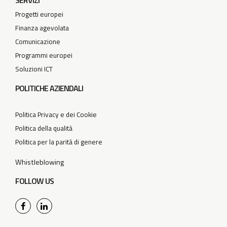
SERVIZI
Progetti europei
Finanza agevolata
Comunicazione
Programmi europei
Soluzioni ICT
POLITICHE AZIENDALI
Politica Privacy e dei Cookie
Politica della qualità
Politica per la parità di genere
Whistleblowing
FOLLOW US