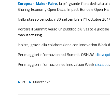
European Maker Faire
, la più grande fiera dedicata al
Sharing Economy Open Data, Impact Bonds e Open Har
Nello stesso periodo, il 30 settembre e l’1 ottobre 2014
Portare il Summit verso un pubblico più vasto e global
manufacturing.
Inoltre, grazie alla collaborazione con Innovation Week
Per maggiori informazioni sul Summit OSHWA
clicca qui
Per maggiori informazioni su Innovation Week
clicca qui
.
ICT
INNOVAZIONE