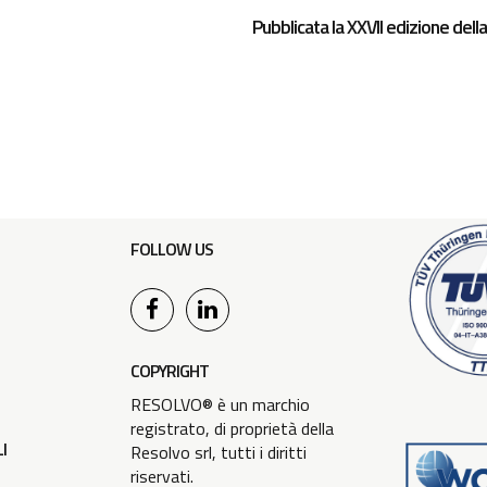
Pubblicata la XXVII edizione dell
FOLLOW US
COPYRIGHT
RESOLVO® è un marchio
registrato, di proprietà della
I
Resolvo srl, tutti i diritti
riservati.