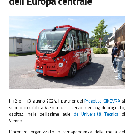
dell’Europa centrale
Il 12 e il 13 giugno 2024, i partner del
Progetto GINEVRA
si
sono incontrati a Vienna per il terzo meeting di progetto,
ospitati nelle bellissime aule
dell’Università Tecnica
di
Vienna.
L’incontro, organizzato in corrispondenza della metà del