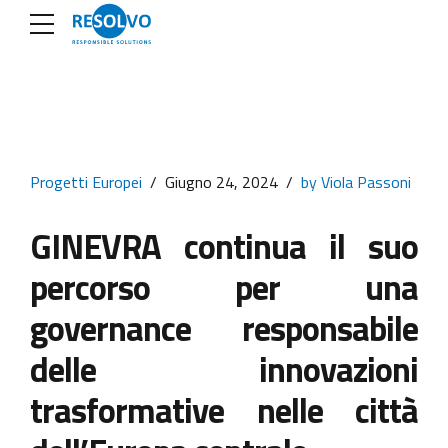
Progetti Europei
Giugno 24, 2024
by Viola Passoni
GINEVRA continua il suo
percorso per una
governance responsabile
delle innovazioni
trasformative nelle città