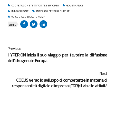
COOPERAZIONE TERRITORIALE EUROPEA
GOVERNANCE
INNOVAZIONE
INTERREG CENTRAL EUROPE
VEICOLI A GUIDA AUTONOMA
SHARE
Previous
HYPERION inizia il suo viaggio per favorire la diffusione
dell'idrogeno in Europa
Next
COEUS verso lo sviluppo di competenze in materia di
responsabilità digitale d'impresa (CDR): il via alle attività