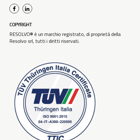
COPYRIGHT
RESOLVO® è un marchio registrato, di proprietà della
Resolvo srl, tutti i diritti riservati.