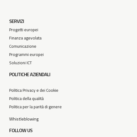
SERVIZI
Progetti europei
Finanza agevolata
Comunicazione
Programmi europei
Soluzioni ICT
POLITICHE AZIENDALI
Politica Privacy e dei Cookie
Politica della qualità
Politica per la parità di genere
Whistleblowing
FOLLOW US