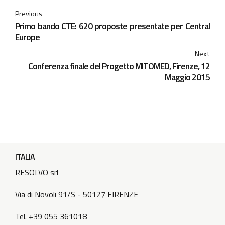
Previous
Primo bando CTE: 620 proposte presentate per Central
Europe
Next
Conferenza finale del Progetto MITOMED, Firenze, 12
Maggio 2015
ITALIA
RESOLVO srl
Via di Novoli 91/S - 50127 FIRENZE
Tel. +39 055 361018