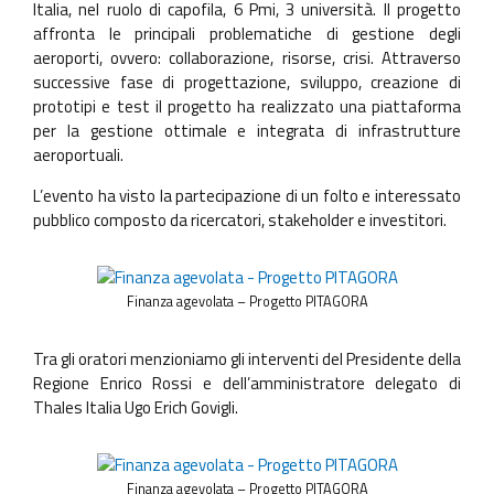
Italia, nel ruolo di capofila, 6 Pmi, 3 università. Il progetto
affronta le principali problematiche di gestione degli
aeroporti, ovvero: collaborazione, risorse, crisi. Attraverso
successive fase di progettazione, sviluppo, creazione di
prototipi e test il progetto ha realizzato una piattaforma
per la gestione ottimale e integrata di infrastrutture
aeroportuali.
L’evento ha visto la partecipazione di un folto e interessato
pubblico composto da ricercatori, stakeholder e investitori.
Finanza agevolata – Progetto PITAGORA
Tra gli oratori menzioniamo gli interventi del Presidente della
Regione Enrico Rossi e dell’amministratore delegato di
Thales Italia Ugo Erich Govigli.
Finanza agevolata – Progetto PITAGORA