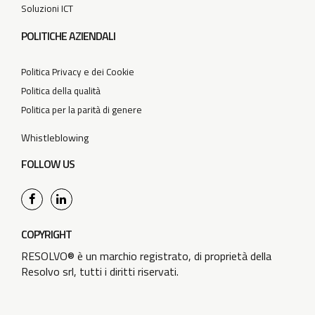
Soluzioni ICT
POLITICHE AZIENDALI
Politica Privacy e dei Cookie
Politica della qualità
Politica per la parità di genere
Whistleblowing
FOLLOW US
COPYRIGHT
RESOLVO® è un marchio registrato, di proprietà della
Resolvo srl, tutti i diritti riservati.