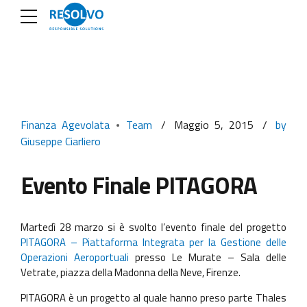
Finanza Agevolata
Team
Maggio 5, 2015
by
Giuseppe Ciarliero
Evento Finale PITAGORA
Martedì 28 marzo si è svolto l’evento finale del progetto
PITAGORA – Piattaforma Integrata per la Gestione delle
Operazioni Aeroportuali
presso Le Murate – Sala delle
Vetrate, piazza della Madonna della Neve, Firenze.
PITAGORA è un progetto al quale hanno preso parte Thales