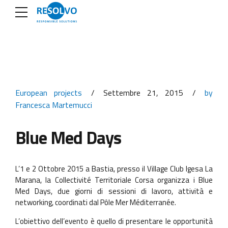
European projects
Settembre 21, 2015
by
Francesca Martemucci
Blue Med Days
L’1 e 2 Ottobre 2015 a Bastia, presso il Village Club Igesa La
Marana, la Collectivité Territoriale Corsa organizza i Blue
Med Days, due giorni di sessioni di lavoro, attività e
networking, coordinati dal Pôle Mer Méditerranée.
L’obiettivo dell’evento è quello di presentare le opportunità