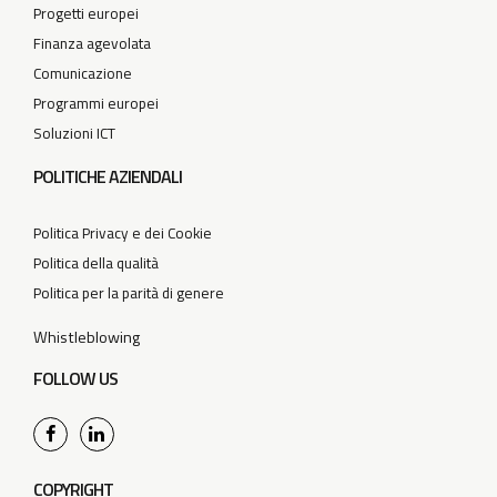
Progetti europei
Finanza agevolata
Comunicazione
Programmi europei
Soluzioni ICT
POLITICHE AZIENDALI
Politica Privacy e dei Cookie
Politica della qualità
Politica per la parità di genere
Whistleblowing
FOLLOW US
COPYRIGHT