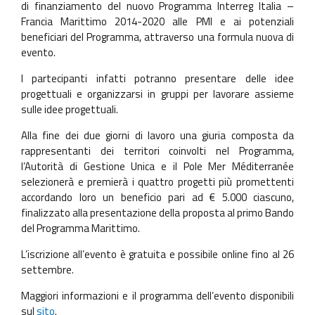
di finanziamento del nuovo Programma Interreg Italia –
Francia Marittimo 2014-2020 alle PMI e ai potenziali
beneficiari del Programma, attraverso una formula nuova di
evento.
I partecipanti infatti potranno presentare delle idee
progettuali e organizzarsi in gruppi per lavorare assieme
sulle idee progettuali.
Alla fine dei due giorni di lavoro una giuria composta da
rappresentanti dei territori coinvolti nel Programma,
l’Autorità di Gestione Unica e il Pole Mer Méditerranée
selezionerà e premierà i quattro progetti più promettenti
accordando loro un beneficio pari ad € 5.000 ciascuno,
finalizzato alla presentazione della proposta al primo Bando
del Programma Marittimo.
L’iscrizione all’evento è gratuita e possibile online fino al 26
settembre.
Maggiori informazioni e il programma dell’evento disponibili
sul
sito
.